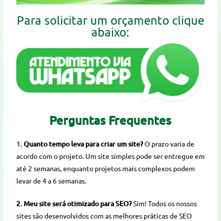
Para solicitar um orçamento clique
abaixo:
Perguntas Frequentes
1
. Quanto tempo leva para criar um site?
O prazo varia de
acordo com o projeto. Um site simples pode ser entregue em
até 2 semanas, enquanto projetos mais complexos podem
levar de 4 a 6 semanas.
2. Meu site será otimizado para SEO?
Sim! Todos os nossos
sites são desenvolvidos com as melhores práticas de SEO