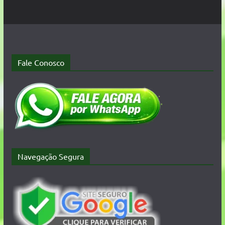
Fale Conosco
Navegação Segura