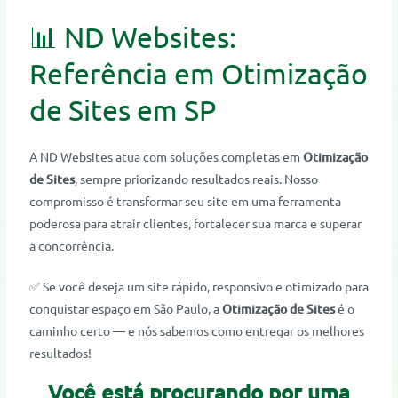
📊 ND Websites:
Referência em Otimização
de Sites em SP
A ND Websites atua com soluções completas em
Otimização
de Sites
, sempre priorizando resultados reais. Nosso
compromisso é transformar seu site em uma ferramenta
poderosa para atrair clientes, fortalecer sua marca e superar
a concorrência.
✅ Se você deseja um site rápido, responsivo e otimizado para
conquistar espaço em São Paulo, a
Otimização de Sites
é o
caminho certo — e nós sabemos como entregar os melhores
resultados!
Você está procurando por uma