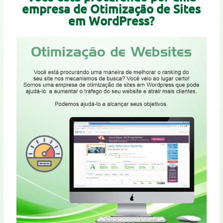
empresa de Otimização de Sites
em WordPress?