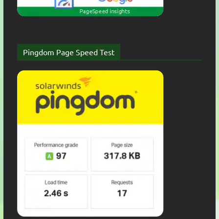
Pingdom Page Speed Test