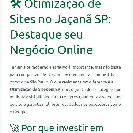
🛠️ Otimização de
Sites no Jaçanã SP:
Destaque seu
Negócio Online
Ter um site moderno e atrativo é importante, mas não basta
para conquistar clientes em um mercado tão competitivo
como o de São Paulo. O que realmente faz diferença é a
Otimização de Sites em SP
, um conjunto de estratégias que
melhora a visibilidade da sua empresa, aumenta a velocidade
do site e garante melhores resultados nos buscadores como
o Google.
🚀 Por que investir em