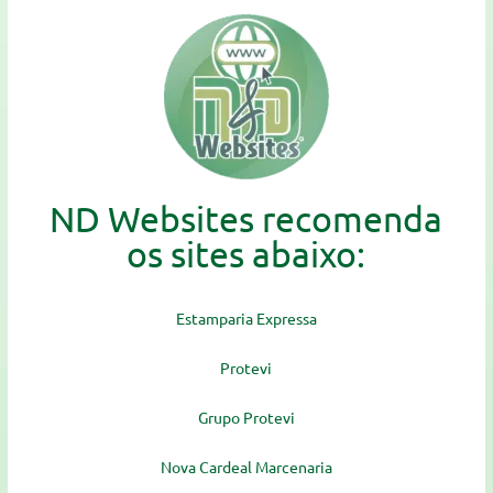
ND Websites recomenda
os sites abaixo:
Estamparia Expressa
Protevi
Grupo Protevi
Nova Cardeal Marcenaria