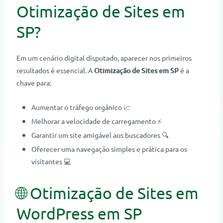
Otimização de Sites em
SP?
Em um cenário digital disputado, aparecer nos primeiros
resultados é essencial. A
Otimização de Sites em SP
é a
chave para:
Aumentar o tráfego orgânico 📈
Melhorar a velocidade de carregamento ⚡
Garantir um site amigável aos buscadores 🔍
Oferecer uma navegação simples e prática para os
visitantes 💻
🌐 Otimização de Sites em
WordPress em SP