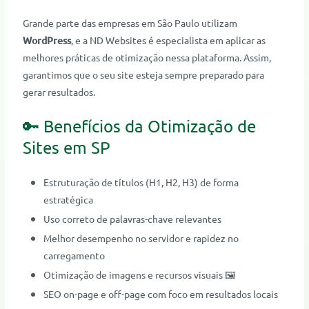
Grande parte das empresas em São Paulo utilizam
WordPress
, e a ND Websites é especialista em aplicar as
melhores práticas de otimização nessa plataforma. Assim,
garantimos que o seu site esteja sempre preparado para
gerar resultados.
🔑 Benefícios da Otimização de
Sites em SP
Estruturação de títulos (H1, H2, H3) de forma
estratégica
Uso correto de palavras-chave relevantes
Melhor desempenho no servidor e rapidez no
carregamento
Otimização de imagens e recursos visuais 🖼️
SEO on-page e off-page com foco em resultados locais