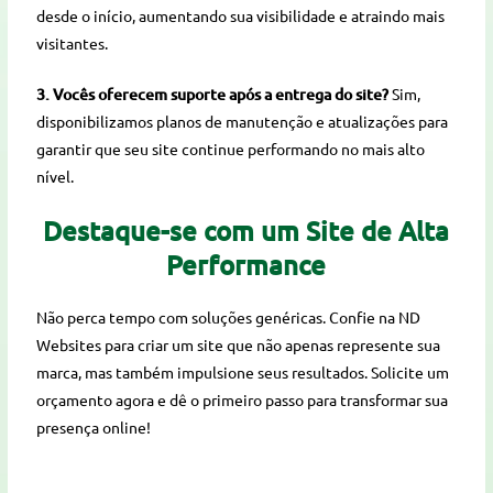
desde o início, aumentando sua visibilidade e atraindo mais
visitantes.
3. Vocês oferecem suporte após a entrega do site?
Sim,
disponibilizamos planos de manutenção e atualizações para
garantir que seu site continue performando no mais alto
nível.
Destaque-se com um Site de Alta
Performance
Não perca tempo com soluções genéricas. Confie na ND
Websites para criar um site que não apenas represente sua
marca, mas também impulsione seus resultados. Solicite um
orçamento agora e dê o primeiro passo para transformar sua
presença online!