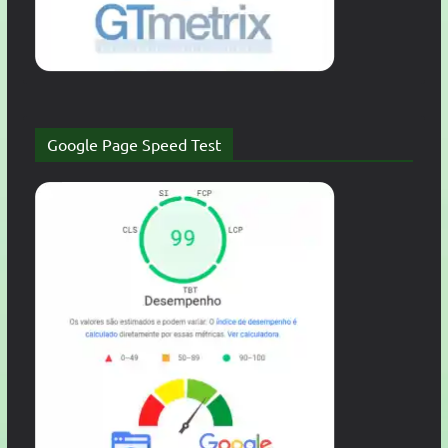
Google Page Speed Test