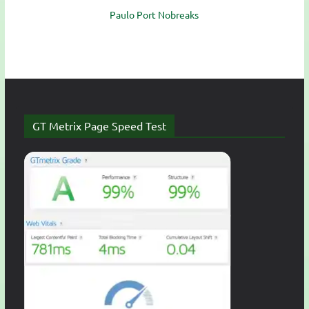
Paulo Port Nobreaks
GT Metrix Page Speed Test