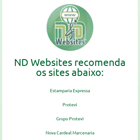
ND Websites recomenda
os sites abaixo:
Estamparia Expressa
Protevi
Grupo Protevi
Nova Cardeal Marcenaria