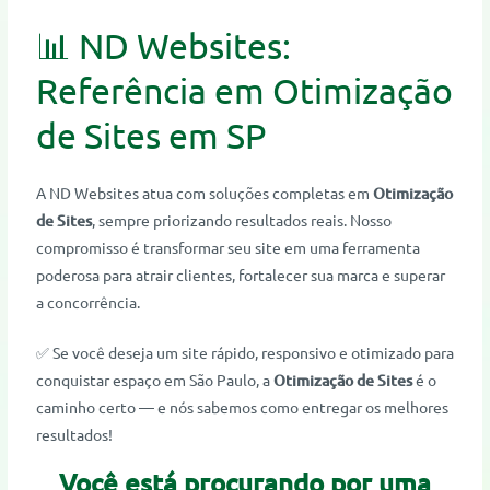
📊 ND Websites:
Referência em Otimização
de Sites em SP
A ND Websites atua com soluções completas em
Otimização
de Sites
, sempre priorizando resultados reais. Nosso
compromisso é transformar seu site em uma ferramenta
poderosa para atrair clientes, fortalecer sua marca e superar
a concorrência.
✅ Se você deseja um site rápido, responsivo e otimizado para
conquistar espaço em São Paulo, a
Otimização de Sites
é o
caminho certo — e nós sabemos como entregar os melhores
resultados!
Você está procurando por uma