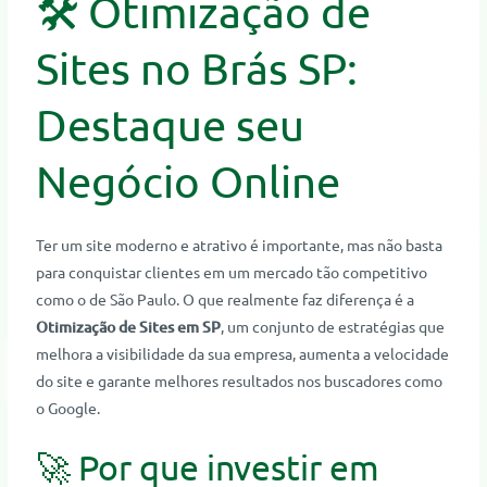
🛠️ Otimização de
Sites no Brás SP:
Destaque seu
Negócio Online
Ter um site moderno e atrativo é importante, mas não basta
para conquistar clientes em um mercado tão competitivo
como o de São Paulo. O que realmente faz diferença é a
Otimização de Sites em SP
, um conjunto de estratégias que
melhora a visibilidade da sua empresa, aumenta a velocidade
do site e garante melhores resultados nos buscadores como
o Google.
🚀 Por que investir em