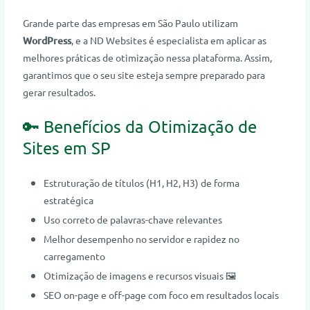
Grande parte das empresas em São Paulo utilizam
WordPress
, e a ND Websites é especialista em aplicar as
melhores práticas de otimização nessa plataforma. Assim,
garantimos que o seu site esteja sempre preparado para
gerar resultados.
🔑 Benefícios da Otimização de
Sites em SP
Estruturação de títulos (H1, H2, H3) de forma
estratégica
Uso correto de palavras-chave relevantes
Melhor desempenho no servidor e rapidez no
carregamento
Otimização de imagens e recursos visuais 🖼️
SEO on-page e off-page com foco em resultados locais