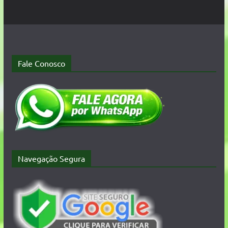
Fale Conosco
Navegação Segura