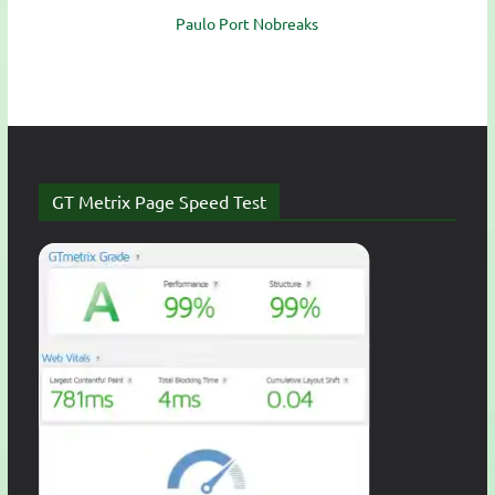
Paulo Port Nobreaks
GT Metrix Page Speed Test