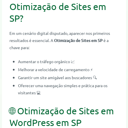
Otimização de Sites em
SP?
Em um cenário digital disputado, aparecer nos primeiros
resultados é essencial. A
Otimização de Sites em SP
é a
chave para:
Aumentar o tráfego orgânico 📈
Melhorar a velocidade de carregamento ⚡
Garantir um site amigável aos buscadores 🔍
Oferecer uma navegação simples e prática para os
visitantes 💻
🌐 Otimização de Sites em
WordPress em SP