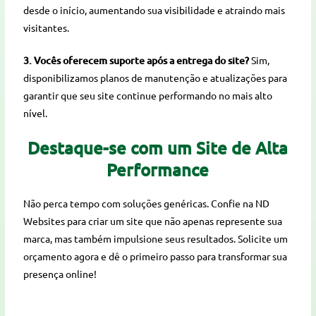
desde o início, aumentando sua visibilidade e atraindo mais
visitantes.
3. Vocês oferecem suporte após a entrega do site?
Sim,
disponibilizamos planos de manutenção e atualizações para
garantir que seu site continue performando no mais alto
nível.
Destaque-se com um Site de Alta
Performance
Não perca tempo com soluções genéricas. Confie na ND
Websites para criar um site que não apenas represente sua
marca, mas também impulsione seus resultados. Solicite um
orçamento agora e dê o primeiro passo para transformar sua
presença online!