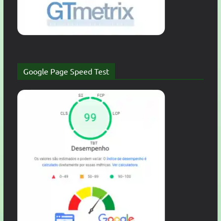
Google Page Speed Test