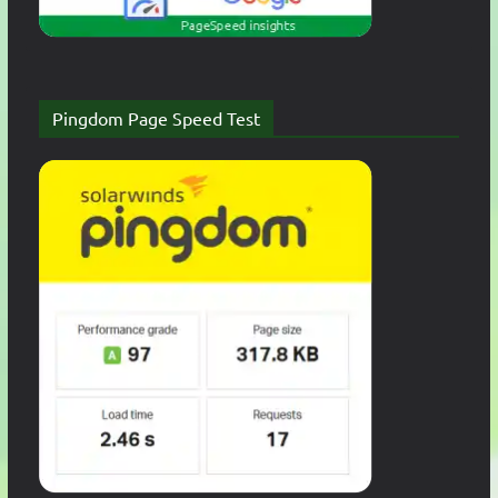
Pingdom Page Speed Test