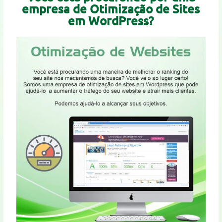
empresa de Otimização de Sites
em WordPress?