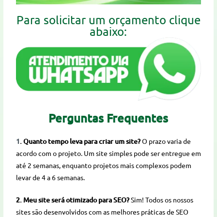
Para solicitar um orçamento clique
abaixo:
Perguntas Frequentes
1
. Quanto tempo leva para criar um site?
O prazo varia de
acordo com o projeto. Um site simples pode ser entregue em
até 2 semanas, enquanto projetos mais complexos podem
levar de 4 a 6 semanas.
2. Meu site será otimizado para SEO?
Sim! Todos os nossos
sites são desenvolvidos com as melhores práticas de SEO