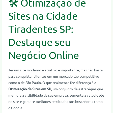
🛠️ Otimização de
Sites na Cidade
Tiradentes SP:
Destaque seu
Negócio Online
Ter um site moderno e atrativo é importante, mas não basta
para conquistar clientes em um mercado tão competitivo
como o de São Paulo. O que realmente faz diferença é a
Otimização de Sites em SP
, um conjunto de estratégias que
melhora a visibilidade da sua empresa, aumenta a velocidade
do site e garante melhores resultados nos buscadores como
o Google.