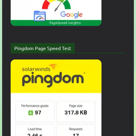
Pingdom Page Speed Test