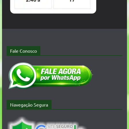
Fale Conosco
Navegação Segura