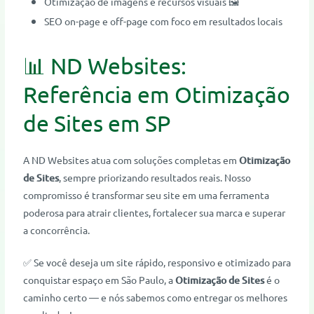
Otimização de imagens e recursos visuais 🖼️
SEO on-page e off-page com foco em resultados locais
📊 ND Websites:
Referência em Otimização
de Sites em SP
A ND Websites atua com soluções completas em
Otimização
de Sites
, sempre priorizando resultados reais. Nosso
compromisso é transformar seu site em uma ferramenta
poderosa para atrair clientes, fortalecer sua marca e superar
a concorrência.
✅ Se você deseja um site rápido, responsivo e otimizado para
conquistar espaço em São Paulo, a
Otimização de Sites
é o
caminho certo — e nós sabemos como entregar os melhores