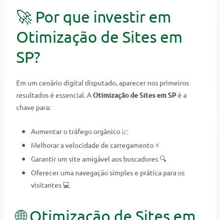
🚀 Por que investir em
Otimização de Sites em
SP?
Em um cenário digital disputado, aparecer nos primeiros
resultados é essencial. A
Otimização de Sites em SP
é a
chave para:
Aumentar o tráfego orgânico 📈
Melhorar a velocidade de carregamento ⚡
Garantir um site amigável aos buscadores 🔍
Oferecer uma navegação simples e prática para os
visitantes 💻
🌐 Otimização de Sites em