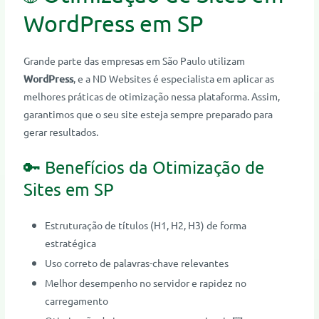
WordPress em SP
Grande parte das empresas em São Paulo utilizam
WordPress
, e a ND Websites é especialista em aplicar as
melhores práticas de otimização nessa plataforma. Assim,
garantimos que o seu site esteja sempre preparado para
gerar resultados.
🔑 Benefícios da Otimização de
Sites em SP
Estruturação de títulos (H1, H2, H3) de forma
estratégica
Uso correto de palavras-chave relevantes
Melhor desempenho no servidor e rapidez no
carregamento