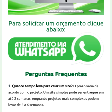
Para solicitar um orçamento clique
abaixo:
Perguntas Frequentes
1
. Quanto tempo leva para criar um site?
O prazo varia de
acordo com o projeto. Um site simples pode ser entregue em
até 2 semanas, enquanto projetos mais complexos podem
levar de 4 a 6 semanas.