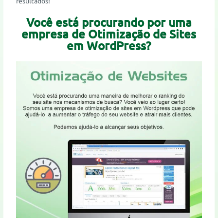
resultados!
Você está procurando por uma
empresa de Otimização de Sites
em WordPress?