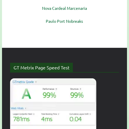
Nova Cardeal Marcenaria
Paulo Port Nobreaks
GT Metrix Page Speed Test