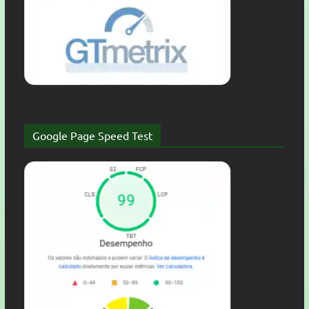
Google Page Speed Test