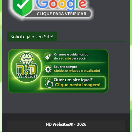
Solicite já o seu Site!
ND Websites® - 2026