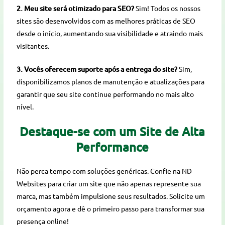
2. Meu site será otimizado para SEO?
Sim! Todos os nossos
sites são desenvolvidos com as melhores práticas de SEO
desde o início, aumentando sua visibilidade e atraindo mais
visitantes.
3. Vocês oferecem suporte após a entrega do site?
Sim,
disponibilizamos planos de manutenção e atualizações para
garantir que seu site continue performando no mais alto
nível.
Destaque-se com um Site de Alta
Performance
Não perca tempo com soluções genéricas. Confie na ND
Websites para criar um site que não apenas represente sua
marca, mas também impulsione seus resultados. Solicite um
orçamento agora e dê o primeiro passo para transformar sua
presença online!