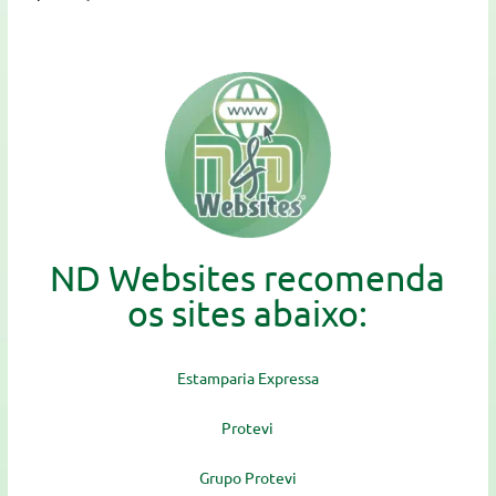
ND Websites recomenda
os sites abaixo:
Estamparia Expressa
Protevi
Grupo Protevi