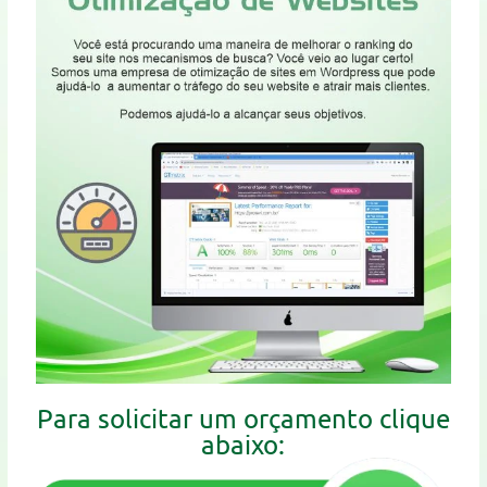
Para solicitar um orçamento clique
abaixo: