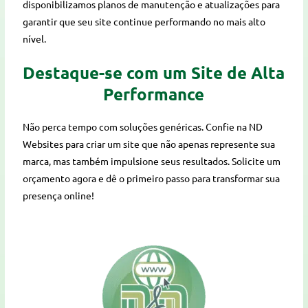
disponibilizamos planos de manutenção e atualizações para
garantir que seu site continue performando no mais alto
nível.
Destaque-se com um Site de Alta
Performance
Não perca tempo com soluções genéricas. Confie na ND
Websites para criar um site que não apenas represente sua
marca, mas também impulsione seus resultados. Solicite um
orçamento agora e dê o primeiro passo para transformar sua
presença online!