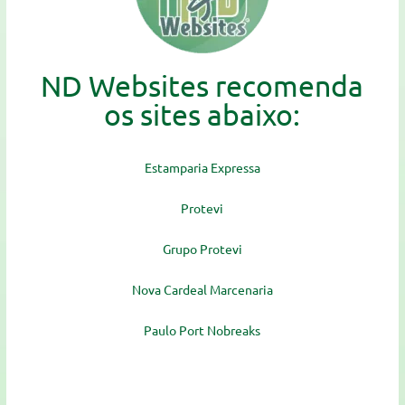
ND Websites recomenda
os sites abaixo:
Estamparia Expressa
Protevi
Grupo Protevi
Nova Cardeal Marcenaria
Paulo Port Nobreaks