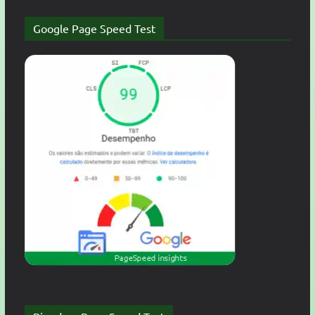
Google Page Speed Test