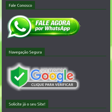
Fale Conosco
Navegação Segura
Solicite já o seu Site!