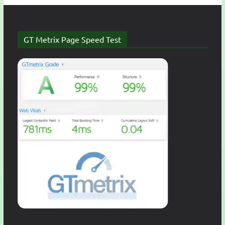
GT Metrix Page Speed Test