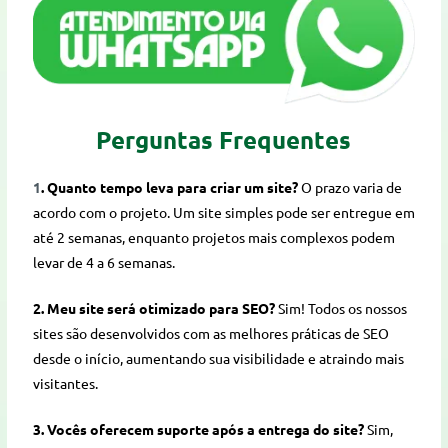
Perguntas Frequentes
1
. Quanto tempo leva para criar um site?
O prazo varia de
acordo com o projeto. Um site simples pode ser entregue em
até 2 semanas, enquanto projetos mais complexos podem
levar de 4 a 6 semanas.
2. Meu site será otimizado para SEO?
Sim! Todos os nossos
sites são desenvolvidos com as melhores práticas de SEO
desde o início, aumentando sua visibilidade e atraindo mais
visitantes.
3. Vocês oferecem suporte após a entrega do site?
Sim,