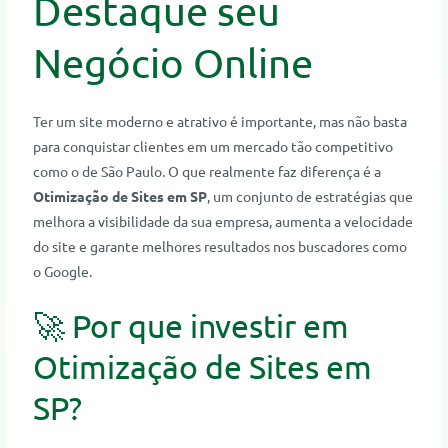
Destaque seu
Negócio Online
Ter um site moderno e atrativo é importante, mas não basta
para conquistar clientes em um mercado tão competitivo
como o de São Paulo. O que realmente faz diferença é a
Otimização de Sites em SP
, um conjunto de estratégias que
melhora a visibilidade da sua empresa, aumenta a velocidade
do site e garante melhores resultados nos buscadores como
o Google.
🚀 Por que investir em
Otimização de Sites em
SP?