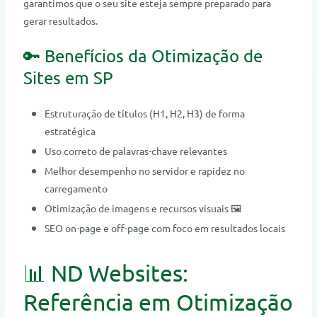
garantimos que o seu site esteja sempre preparado para
gerar resultados.
🔑 Benefícios da Otimização de
Sites em SP
Estruturação de títulos (H1, H2, H3) de forma
estratégica
Uso correto de palavras-chave relevantes
Melhor desempenho no servidor e rapidez no
carregamento
Otimização de imagens e recursos visuais 🖼️
SEO on-page e off-page com foco em resultados locais
📊 ND Websites:
Referência em Otimização