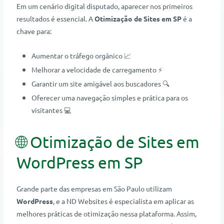
Em um cenário digital disputado, aparecer nos primeiros
resultados é essencial. A
Otimização de Sites em SP
é a
chave para:
Aumentar o tráfego orgânico 📈
Melhorar a velocidade de carregamento ⚡
Garantir um site amigável aos buscadores 🔍
Oferecer uma navegação simples e prática para os
visitantes 💻
🌐 Otimização de Sites em
WordPress em SP
Grande parte das empresas em São Paulo utilizam
WordPress
, e a ND Websites é especialista em aplicar as
melhores práticas de otimização nessa plataforma. Assim,