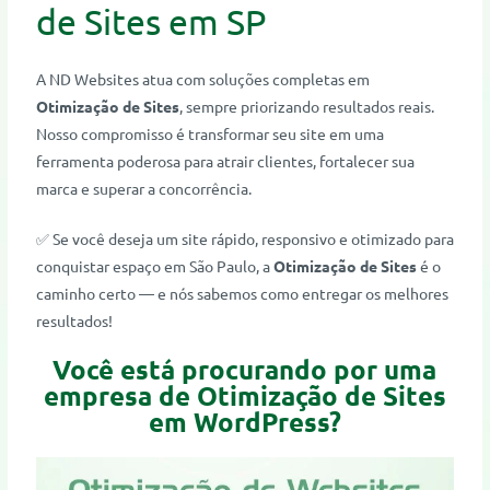
de Sites em SP
A ND Websites atua com soluções completas em
Otimização de Sites
, sempre priorizando resultados reais.
Nosso compromisso é transformar seu site em uma
ferramenta poderosa para atrair clientes, fortalecer sua
marca e superar a concorrência.
✅ Se você deseja um site rápido, responsivo e otimizado para
conquistar espaço em São Paulo, a
Otimização de Sites
é o
caminho certo — e nós sabemos como entregar os melhores
resultados!
Você está procurando por uma
empresa de Otimização de Sites
em WordPress?