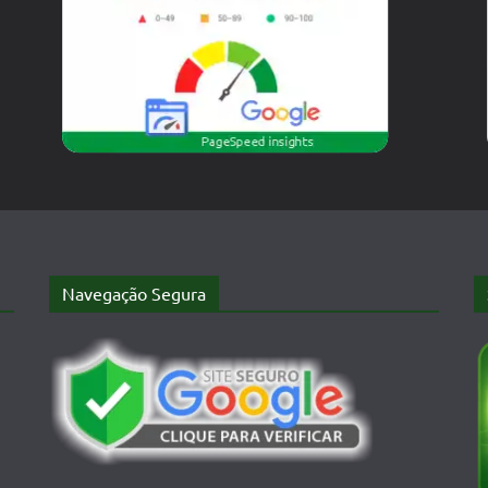
Navegação Segura