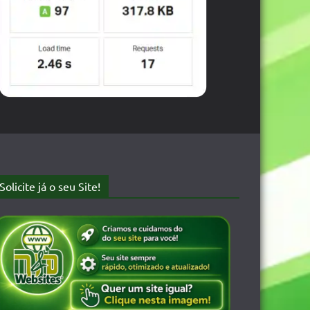
Solicite já o seu Site!