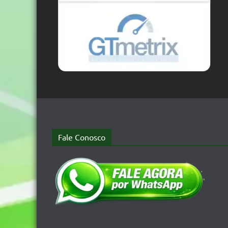
Fale Conosco