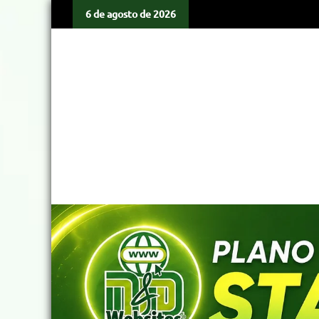
6 de agosto de 2026