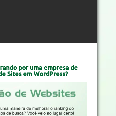
urando por uma empresa de
de Sites em WordPress?