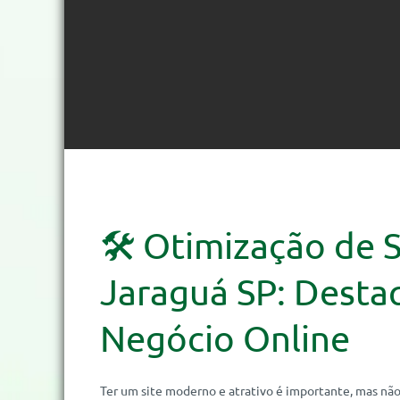
🛠️ Otimização de S
Jaraguá SP: Desta
Negócio Online
Ter um site moderno e atrativo é importante, mas não