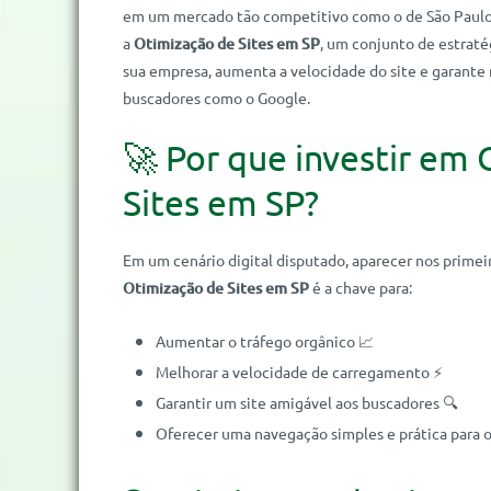
em um mercado tão competitivo como o de São Paulo.
a
Otimização de Sites em SP
, um conjunto de estraté
sua empresa, aumenta a velocidade do site e garante
buscadores como o Google.
🚀 Por que investir em
Sites em SP?
Em um cenário digital disputado, aparecer nos primeir
Otimização de Sites em SP
é a chave para:
Aumentar o tráfego orgânico 📈
Melhorar a velocidade de carregamento ⚡
Garantir um site amigável aos buscadores 🔍
Oferecer uma navegação simples e prática para os