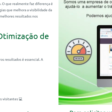
 O que realmente faz diferença é
gias que melhora a visibilidade da
 melhores resultados nos
 Otimização de
os resultados é essencial. A
 visitantes 💻