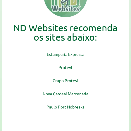
ND Websites recomenda
os sites abaixo:
Estamparia Expressa
Protevi
Grupo Protevi
Nova Cardeal Marcenaria
Paulo Port Nobreaks