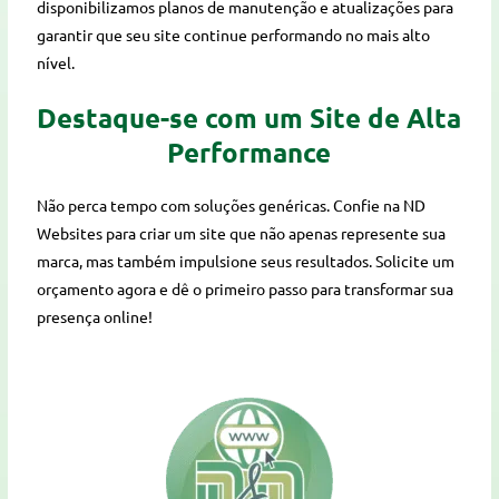
disponibilizamos planos de manutenção e atualizações para
garantir que seu site continue performando no mais alto
nível.
Destaque-se com um Site de Alta
Performance
Não perca tempo com soluções genéricas. Confie na ND
Websites para criar um site que não apenas represente sua
marca, mas também impulsione seus resultados. Solicite um
orçamento agora e dê o primeiro passo para transformar sua
presença online!