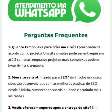
Perguntas Frequentes
1
. Quanto tempo leva para criar um site?
O prazo varia de
acordo com o projeto. Um site simples pode ser entregue em
até 2 semanas, enquanto projetos mais complexos podem
levar de 4 a 6 semanas.
2. Meu site será otimizado para SEO?
Sim! Todos os nossos
sites são desenvolvidos com as melhores práticas de SEO
desde o início, aumentando sua visibilidade e atraindo mais
visitantes.
3. Vocês oferecem suporte após a entrega do site?
Sim,