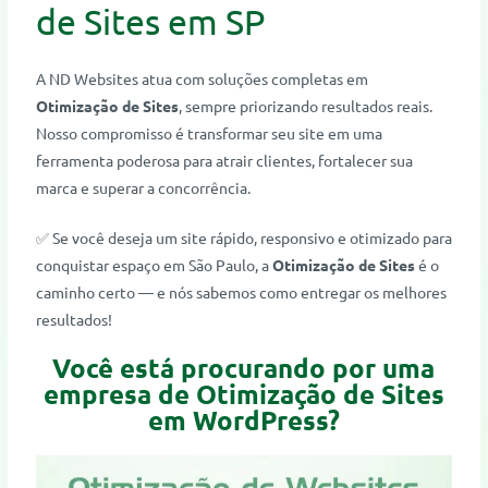
de Sites em SP
A ND Websites atua com soluções completas em
Otimização de Sites
, sempre priorizando resultados reais.
Nosso compromisso é transformar seu site em uma
ferramenta poderosa para atrair clientes, fortalecer sua
marca e superar a concorrência.
✅ Se você deseja um site rápido, responsivo e otimizado para
conquistar espaço em São Paulo, a
Otimização de Sites
é o
caminho certo — e nós sabemos como entregar os melhores
resultados!
Você está procurando por uma
empresa de Otimização de Sites
em WordPress?