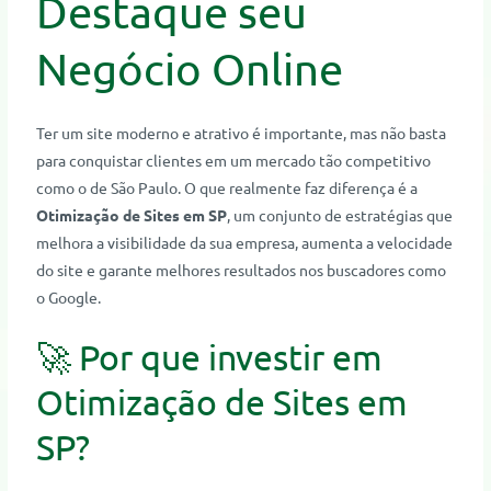
Destaque seu
Negócio Online
Ter um site moderno e atrativo é importante, mas não basta
para conquistar clientes em um mercado tão competitivo
como o de São Paulo. O que realmente faz diferença é a
Otimização de Sites em SP
, um conjunto de estratégias que
melhora a visibilidade da sua empresa, aumenta a velocidade
do site e garante melhores resultados nos buscadores como
o Google.
🚀 Por que investir em
Otimização de Sites em
SP?