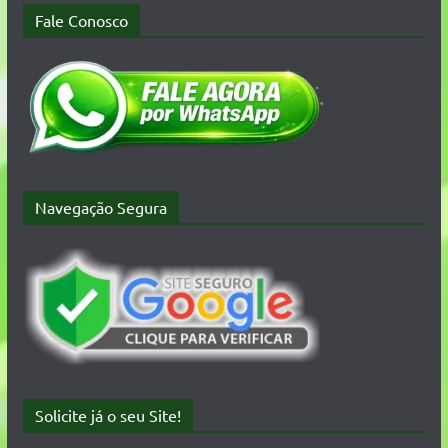
Fale Conosco
Navegação Segura
Solicite já o seu Site!