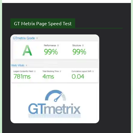
GT Metrix Page Speed Test