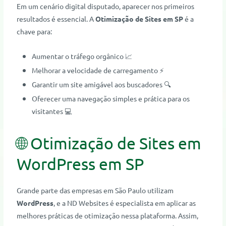
Em um cenário digital disputado, aparecer nos primeiros
resultados é essencial. A
Otimização de Sites em SP
é a
chave para:
Aumentar o tráfego orgânico 📈
Melhorar a velocidade de carregamento ⚡
Garantir um site amigável aos buscadores 🔍
Oferecer uma navegação simples e prática para os
visitantes 💻
🌐 Otimização de Sites em
WordPress em SP
Grande parte das empresas em São Paulo utilizam
WordPress
, e a ND Websites é especialista em aplicar as
melhores práticas de otimização nessa plataforma. Assim,