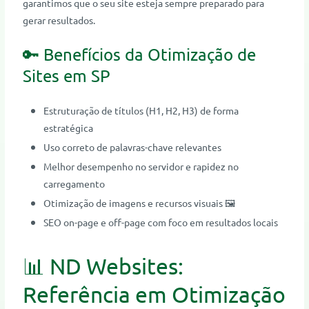
garantimos que o seu site esteja sempre preparado para
gerar resultados.
🔑 Benefícios da Otimização de
Sites em SP
Estruturação de títulos (H1, H2, H3) de forma
estratégica
Uso correto de palavras-chave relevantes
Melhor desempenho no servidor e rapidez no
carregamento
Otimização de imagens e recursos visuais 🖼️
SEO on-page e off-page com foco em resultados locais
📊 ND Websites:
Referência em Otimização