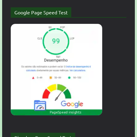
Google Page Speed Test