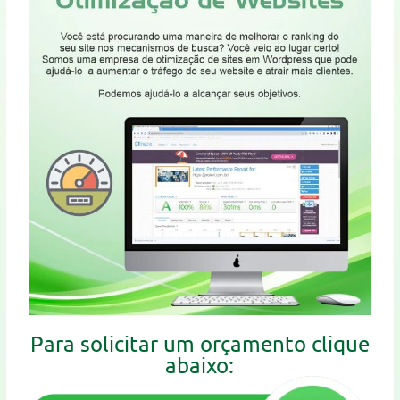
Para solicitar um orçamento clique
abaixo: