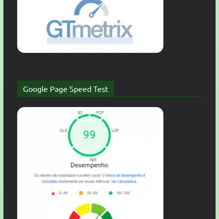
Google Page Speed Test