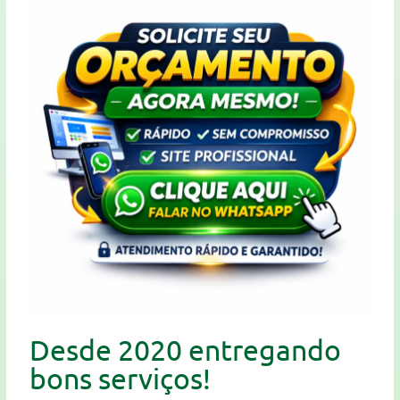
Desde 2020 entregando
bons serviços!