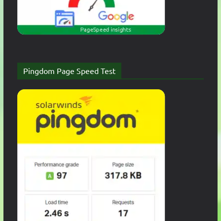
Pingdom Page Speed Test