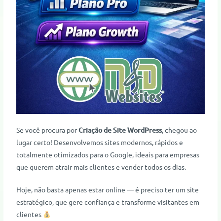
Se você procura por
Criação de Site WordPress
, chegou ao
lugar certo! Desenvolvemos sites modernos, rápidos e
totalmente otimizados para o Google, ideais para empresas
que querem atrair mais clientes e vender todos os dias.
Hoje, não basta apenas estar online — é preciso ter um site
estratégico, que gere confiança e transforme visitantes em
clientes