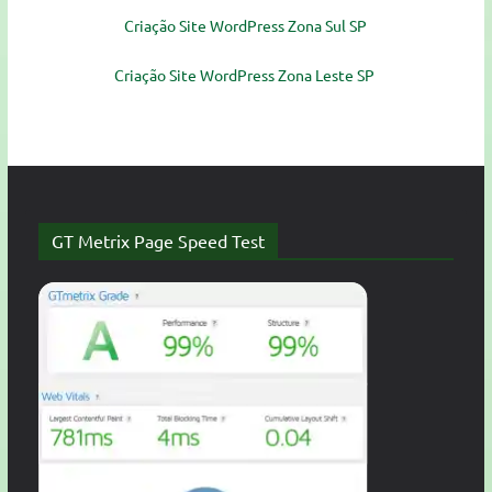
Criação Site WordPress Zona Sul SP
Criação Site WordPress Zona Leste SP
GT Metrix Page Speed Test