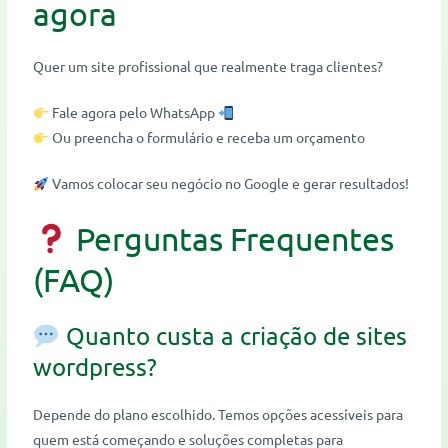
agora
Quer um site profissional que realmente traga clientes?
Fale agora pelo WhatsApp
Ou preencha o formulário e receba um orçamento
Vamos colocar seu negócio no Google e gerar resultados!
Perguntas Frequentes
(FAQ)
Quanto custa a criação de sites
wordpress?
Depende do plano escolhido. Temos opções acessíveis para
quem está começando e soluções completas para