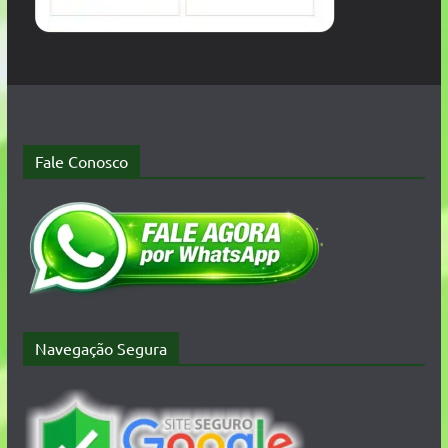
Fale Conosco
Navegação Segura