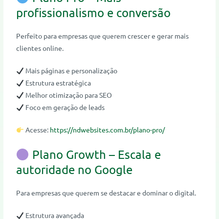
profissionalismo e conversão
Perfeito para empresas que querem crescer e gerar mais
clientes online.
Mais páginas e personalização
Estrutura estratégica
Melhor otimização para SEO
Foco em geração de leads
Acesse:
https://ndwebsites.com.br/plano-pro/
Plano Growth – Escala e
autoridade no Google
Para empresas que querem se destacar e dominar o digital.
Estrutura avançada