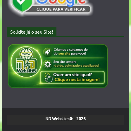
Solicite já o seu Site!
ND Websites® - 2026