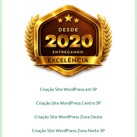
Criação Site WordPress em SP
Criação Site WordPress Centro SP
Criação Site WordPress Zona Oeste
Criação Site WordPress Zona Norte SP