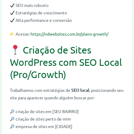
SEO mais robusto
Estratégias de crescimento
Alta performance e conversão
Acesse:
https://ndwebsites.com.br/plano-growth/
Criação de Sites
WordPress com SEO Local
(Pro/Growth)
Trabalhamos com estratégias de
SEO local
, posicionando seu
site para aparecer quando alguém buscar por:
criação de sites em [SEU BAIRRO]
criação de sites perto de mim
empresa de sites em [CIDADE]