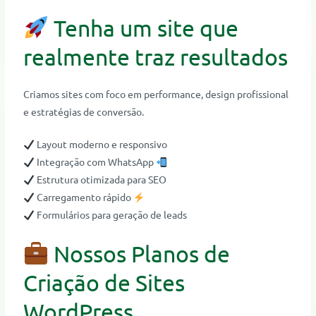
Tenha um site que
realmente traz resultados
Criamos sites com foco em performance, design profissional
e estratégias de conversão.
Layout moderno e responsivo
Integração com WhatsApp
Estrutura otimizada para SEO
Carregamento rápido
Formulários para geração de leads
Nossos Planos de
Criação de Sites
WordPress