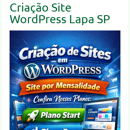
Criação Site
WordPress Lapa SP