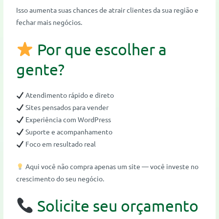
Isso aumenta suas chances de atrair clientes da sua região e
fechar mais negócios.
Por que escolher a
gente?
Atendimento rápido e direto
Sites pensados para vender
Experiência com WordPress
Suporte e acompanhamento
Foco em resultado real
Aqui você não compra apenas um site — você investe no
crescimento do seu negócio.
Solicite seu orçamento