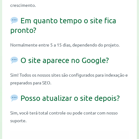
crescimento.
Em quanto tempo o site fica
pronto?
Normalmente entre 5 a 15 dias, dependendo do projeto.
O site aparece no Google?
Sim! Todos os nossos sites são configurados para indexação e
preparados para SEO.
Posso atualizar o site depois?
Sim, você terá total controle ou pode contar com nosso
suporte.