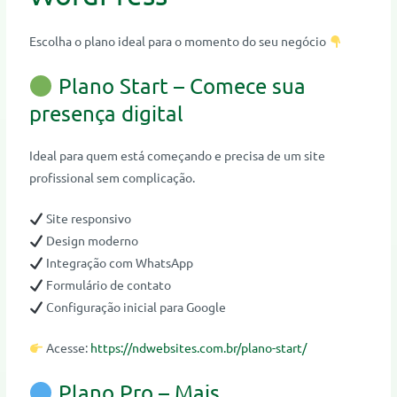
Escolha o plano ideal para o momento do seu negócio
Plano Start – Comece sua
presença digital
Ideal para quem está começando e precisa de um site
profissional sem complicação.
Site responsivo
Design moderno
Integração com WhatsApp
Formulário de contato
Configuração inicial para Google
Acesse:
https://ndwebsites.com.br/plano-start/
Plano Pro – Mais