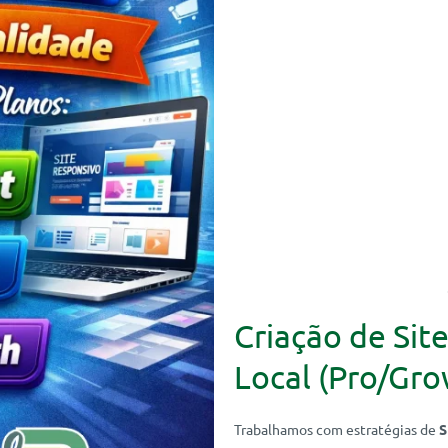
Criação de Si
Local (Pro/Gro
Trabalhamos com estratégias de
S