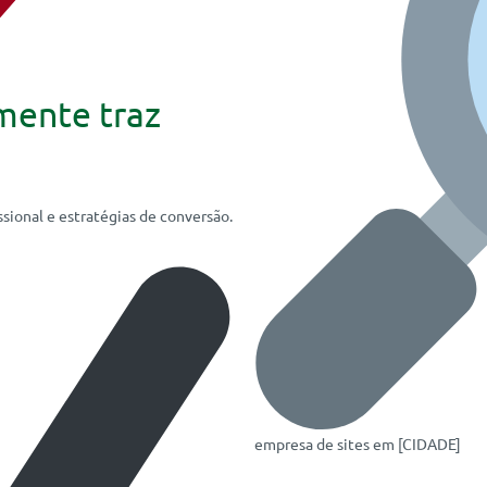
mente traz
sional e estratégias de conversão.
empresa de sites em [CIDADE]