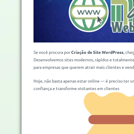
Se você procura por
Criação de Site WordPress
, che
Desenvolvemos sites modernos, rápidos e totalmente 
para empresas que querem atrair mais clientes e vende
Hoje, não basta apenas estar online — é preciso ter u
confiança e transforme visitantes em clientes