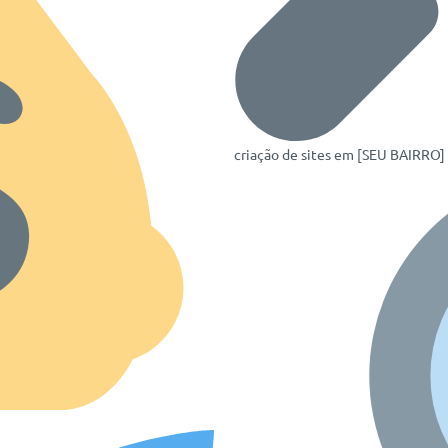
criação de sites em [SEU BAIRRO]