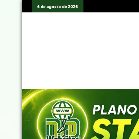
6 de agosto de 2026