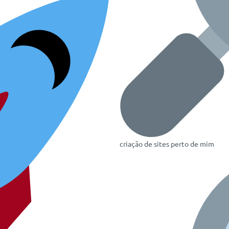
criação de sites perto de mim