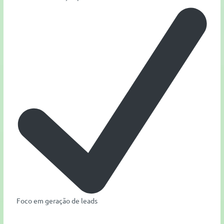
Foco em geração de leads