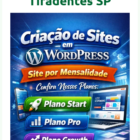
Tiradentes SP