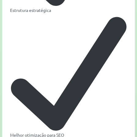
Estrutura estratégica
Melhor otimização para SEO