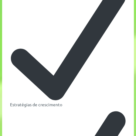
Estratégias de crescimento