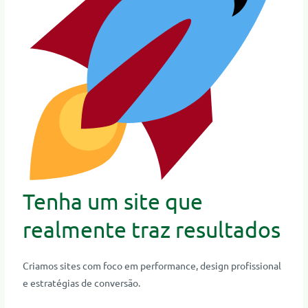
Tenha um site que
realmente traz resultados
Criamos sites com foco em performance, design profissional
e estratégias de conversão.