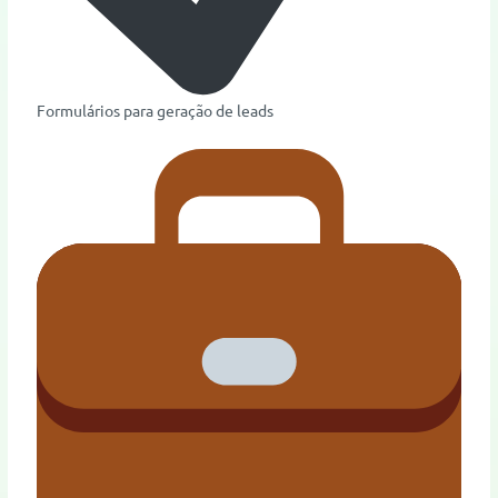
Formulários para geração de leads