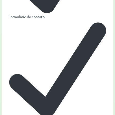
Formulário de contato