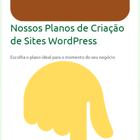
Nossos Planos de Criação
de Sites WordPress
Escolha o plano ideal para o momento do seu negócio