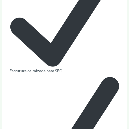
Estrutura otimizada para SEO