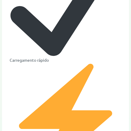
Carregamento rápido