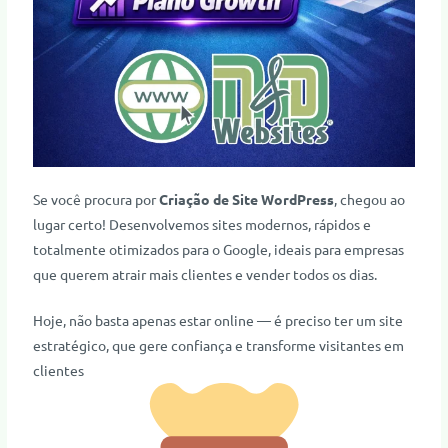
Se você procura por
Criação de Site WordPress
, chegou ao
lugar certo! Desenvolvemos sites modernos, rápidos e
totalmente otimizados para o Google, ideais para empresas
que querem atrair mais clientes e vender todos os dias.
Hoje, não basta apenas estar online — é preciso ter um site
estratégico, que gere confiança e transforme visitantes em
clientes