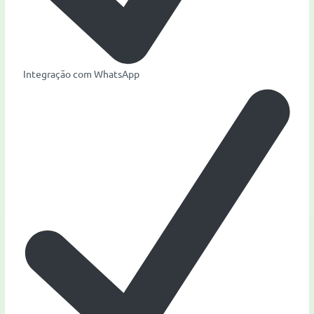
Integração com WhatsApp