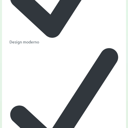
Design moderno