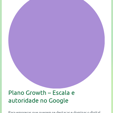
Plano Growth – Escala e
autoridade no Google
Para empresas que querem se destacar e dominar o digital.