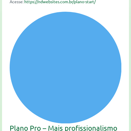
Acesse:
https://ndwebsites.com.br/plano-start/
Plano Pro – Mais profissionalismo