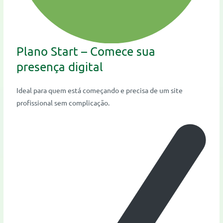
Plano Start – Comece sua
presença digital
Ideal para quem está começando e precisa de um site
profissional sem complicação.