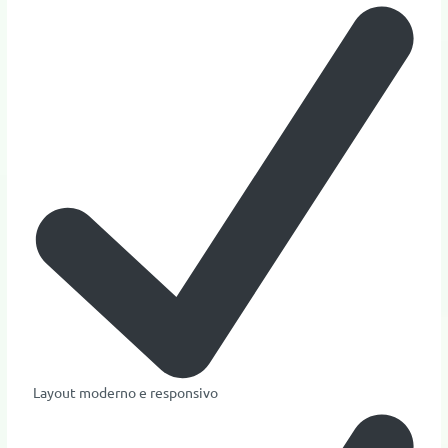
Layout moderno e responsivo