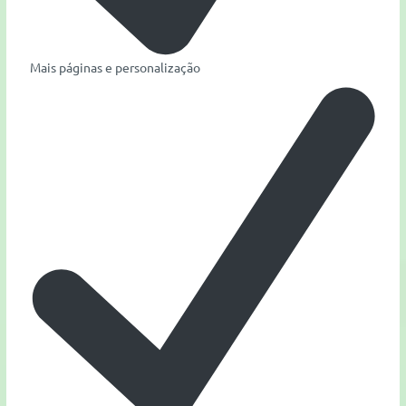
Mais páginas e personalização