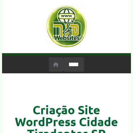
Criação Site
WordPress Cidade