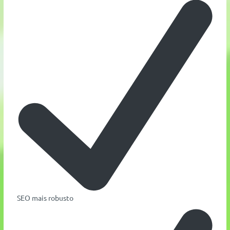
SEO mais robusto