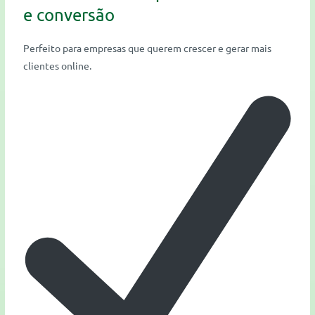
e conversão
Perfeito para empresas que querem crescer e gerar mais
clientes online.