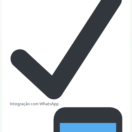
Integração com WhatsApp