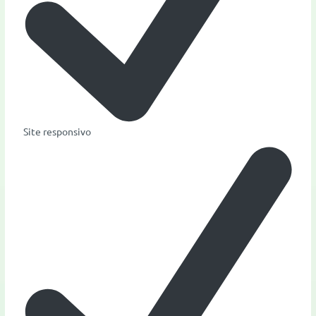
Site responsivo