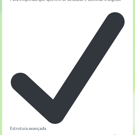
Estrutura avançada