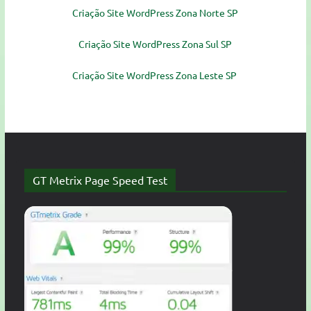
Criação Site WordPress Zona Norte SP
Criação Site WordPress Zona Sul SP
Criação Site WordPress Zona Leste SP
GT Metrix Page Speed Test