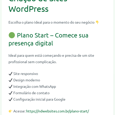
WordPress
Escolha o plano ideal para o momento do seu negócio
Plano Start – Comece sua
presença digital
Ideal para quem está começando e precisa de um site
profissional sem complicação.
Site responsivo
Design moderno
Integração com WhatsApp
Formulário de contato
Configuração inicial para Google
Acesse:
https://ndwebsites.com.br/plano-start/