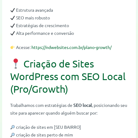
Estrutura avançada
SEO mais robusto
Estratégias de crescimento
Alta performance e conversão
Acesse:
https://ndwebsites.com.br/plano-growth/
Criação de Sites
WordPress com SEO Local
(Pro/Growth)
Trabalhamos com estratégias de
SEO local
, posicionando seu
site para aparecer quando alguém buscar por:
criação de sites em [SEU BAIRRO]
criação de sites perto de mim