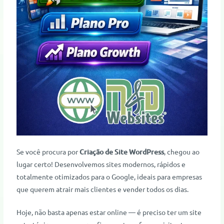
Se você procura por
Criação de Site WordPress
, chegou ao
lugar certo! Desenvolvemos sites modernos, rápidos e
totalmente otimizados para o Google, ideais para empresas
que querem atrair mais clientes e vender todos os dias.
Hoje, não basta apenas estar online — é preciso ter um site