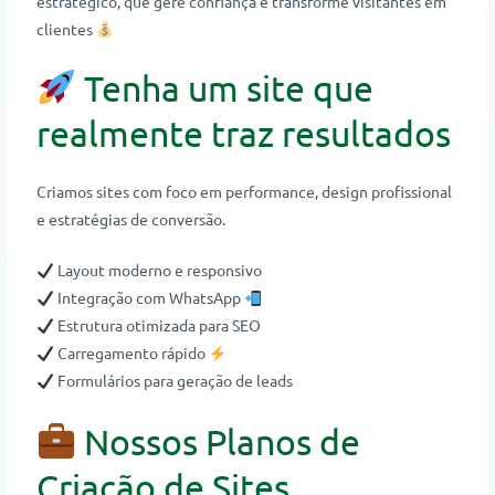
estratégico, que gere confiança e transforme visitantes em
clientes
Tenha um site que
realmente traz resultados
Criamos sites com foco em performance, design profissional
e estratégias de conversão.
Layout moderno e responsivo
Integração com WhatsApp
Estrutura otimizada para SEO
Carregamento rápido
Formulários para geração de leads
Nossos Planos de
Criação de Sites