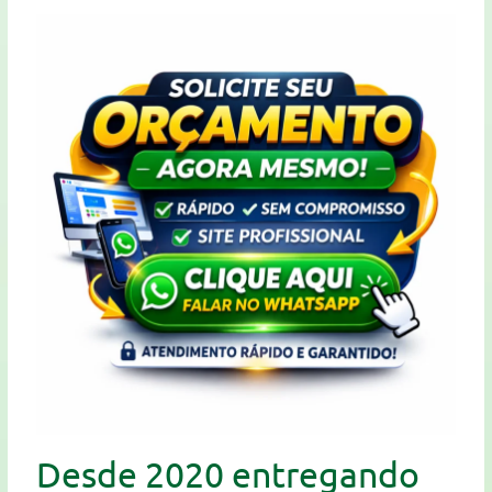
Desde 2020 entregando