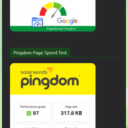
Pingdom Page Speed Test