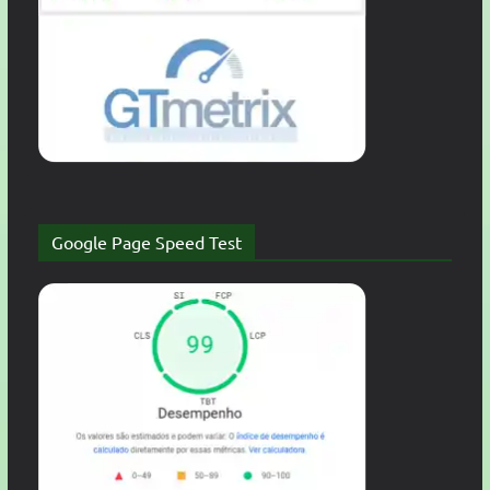
Google Page Speed Test