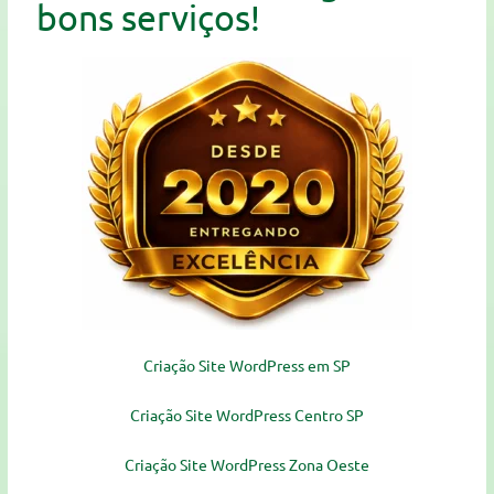
bons serviços!
Criação Site WordPress em SP
Criação Site WordPress Centro SP
Criação Site WordPress Zona Oeste