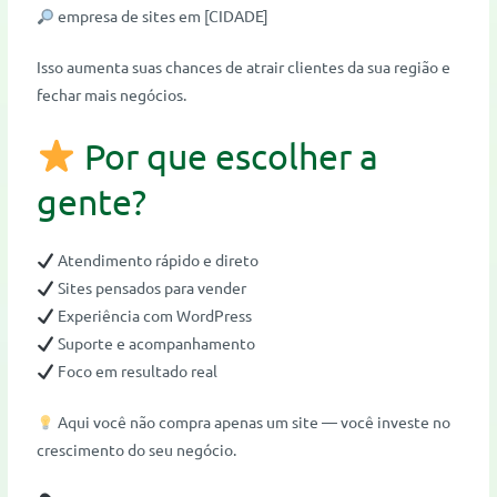
empresa de sites em [CIDADE]
Isso aumenta suas chances de atrair clientes da sua região e
fechar mais negócios.
Por que escolher a
gente?
Atendimento rápido e direto
Sites pensados para vender
Experiência com WordPress
Suporte e acompanhamento
Foco em resultado real
Aqui você não compra apenas um site — você investe no
crescimento do seu negócio.