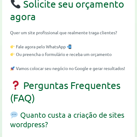
Solicite seu orçamento
agora
Quer um site profissional que realmente traga clientes?
Fale agora pelo WhatsApp
Ou preencha o formulário e receba um orçamento
Vamos colocar seu negócio no Google e gerar resultados!
Perguntas Frequentes
(FAQ)
Quanto custa a criação de sites
wordpress?