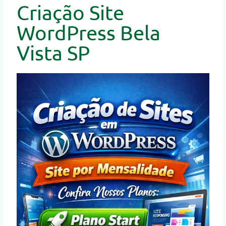
Criação Site
WordPress Bela
Vista SP