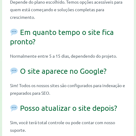
Depende do plano escolhido. Temos opções acessíveis para
quem está começando e soluções completas para
crescimento.
Em quanto tempo o site fica
pronto?
Normalmente entre 5 a 15 dias, dependendo do projeto.
O site aparece no Google?
Sim! Todos os nossos sites são configurados para indexação e
preparados para SEO.
Posso atualizar o site depois?
Sim, você terá total controle ou pode contar com nosso
suporte.