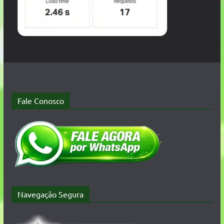
Fale Conosco
Navegação Segura