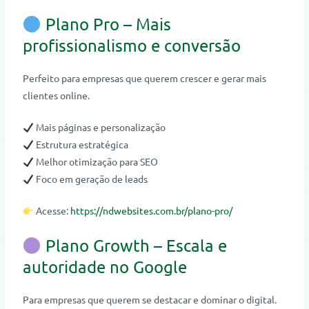
Plano Pro – Mais
profissionalismo e conversão
Perfeito para empresas que querem crescer e gerar mais
clientes online.
Mais páginas e personalização
Estrutura estratégica
Melhor otimização para SEO
Foco em geração de leads
Acesse:
https://ndwebsites.com.br/plano-pro/
Plano Growth – Escala e
autoridade no Google
Para empresas que querem se destacar e dominar o digital.