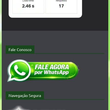
Fale Conosco
Navegação Segura