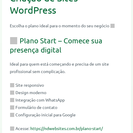
WordPress
Escolha o plano ideal para o momento do seu negócio
Plano Start – Comece sua
presença digital
Ideal para quem está começando e precisa de um site
profissional sem complicação.
Site responsivo
Design moderno
Integração com WhatsApp
Formulário de contato
Configuração inicial para Google
Acesse:
https://ndwebsites.com.br/plano-start/