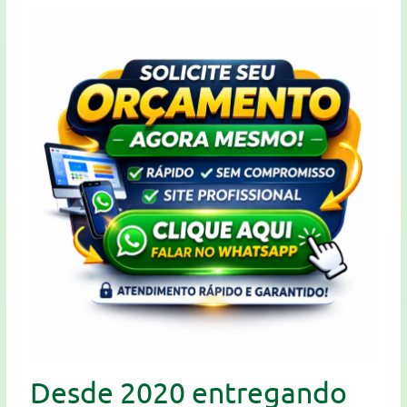
Desde 2020 entregando