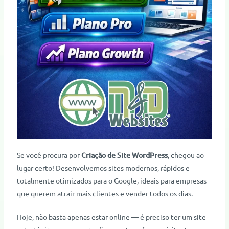
Se você procura por
Criação de Site WordPress
, chegou ao
lugar certo! Desenvolvemos sites modernos, rápidos e
totalmente otimizados para o Google, ideais para empresas
que querem atrair mais clientes e vender todos os dias.
Hoje, não basta apenas estar online — é preciso ter um site