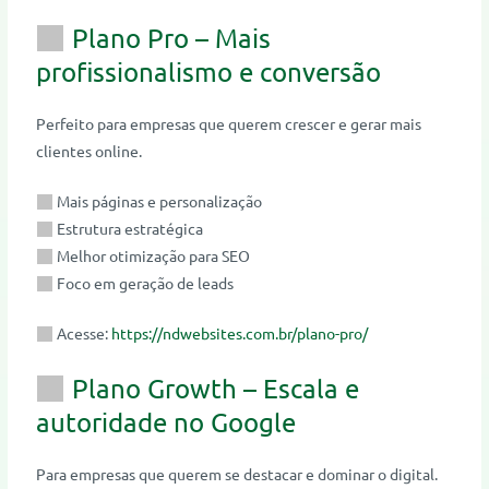
Plano Pro – Mais
profissionalismo e conversão
Perfeito para empresas que querem crescer e gerar mais
clientes online.
Mais páginas e personalização
Estrutura estratégica
Melhor otimização para SEO
Foco em geração de leads
Acesse:
https://ndwebsites.com.br/plano-pro/
Plano Growth – Escala e
autoridade no Google
Para empresas que querem se destacar e dominar o digital.