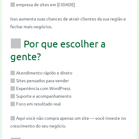
empresa de sites em [CIDADE]
Isso aumenta suas chances de atrair clientes da sua região e
fechar mais negócios.
Por que escolher a
gente?
Atendimento rápido e direto
Sites pensados para vender
Experiência com WordPress
Suporte e acompanhamento
Foco em resultado real
Aqui você não compra apenas um site — você investe no
crescimento do seu negócio.