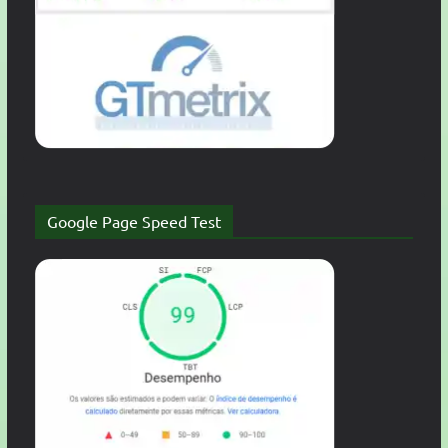
Google Page Speed Test