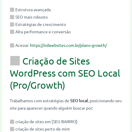
Estrutura avançada
SEO mais robusto
Estratégias de crescimento
Alta performance e conversão
Acesse:
https://ndwebsites.com.br/plano-growth/
Criação de Sites
WordPress com SEO Local
(Pro/Growth)
Trabalhamos com estratégias de
SEO local
, posicionando seu
site para aparecer quando alguém buscar por:
criação de sites em [SEU BAIRRO]
criação de sites perto de mim