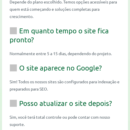
Depende do plano escolhido. Temos opções acessíveis para
quem está começando e soluções completas para
crescimento.
Em quanto tempo o site fica
pronto?
Normalmente entre 5 a 15 dias, dependendo do projeto.
O site aparece no Google?
Sim! Todos os nossos sites são configurados para indexação e
preparados para SEO.
Posso atualizar o site depois?
Sim, você terá total controle ou pode contar com nosso
suporte.