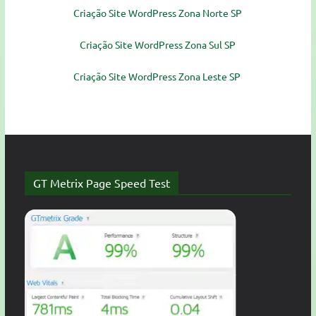
Criação Site WordPress Zona Norte SP
Criação Site WordPress Zona Sul SP
Criação Site WordPress Zona Leste SP
GT Metrix Page Speed Test