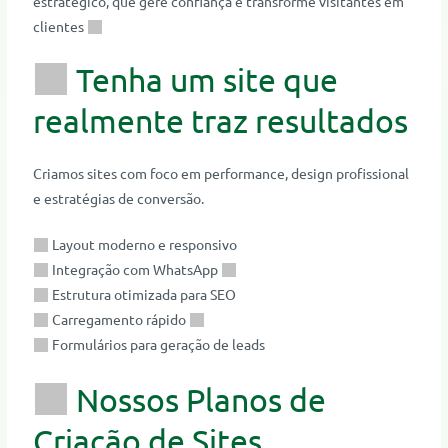
estratégico, que gere confiança e transforme visitantes em
clientes
Tenha um site que
realmente traz resultados
Criamos sites com foco em performance, design profissional
e estratégias de conversão.
Layout moderno e responsivo
Integração com WhatsApp
Estrutura otimizada para SEO
Carregamento rápido
Formulários para geração de leads
Nossos Planos de
Criação de Sites