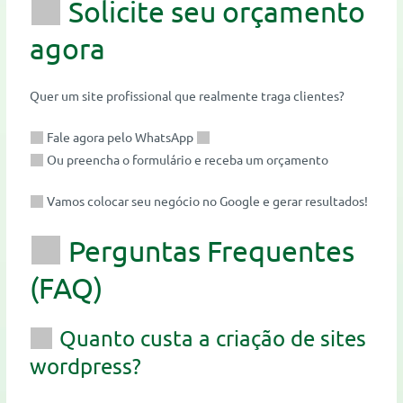
Solicite seu orçamento
agora
Quer um site profissional que realmente traga clientes?
Fale agora pelo WhatsApp
Ou preencha o formulário e receba um orçamento
Vamos colocar seu negócio no Google e gerar resultados!
Perguntas Frequentes
(FAQ)
Quanto custa a criação de sites
wordpress?