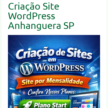
Criação Site
WordPress
Anhanguera SP