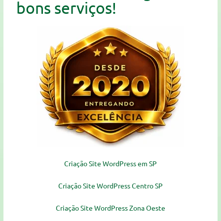
bons serviços!
Criação Site WordPress em SP
Criação Site WordPress Centro SP
Criação Site WordPress Zona Oeste