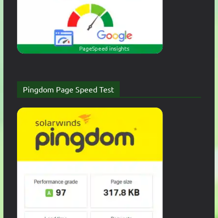
Pingdom Page Speed Test