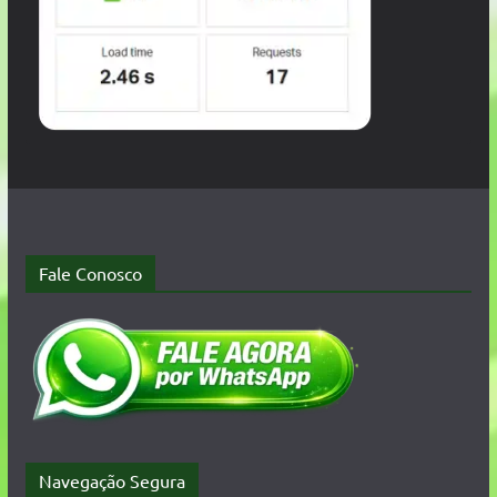
Fale Conosco
Navegação Segura