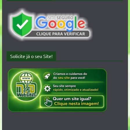
Solicite já o seu Site!