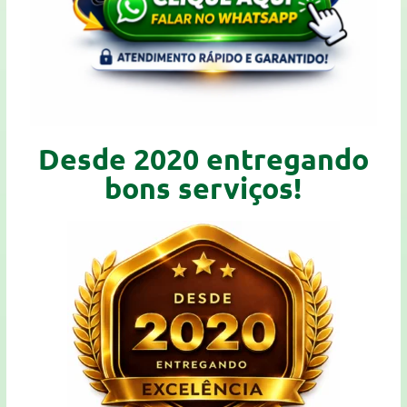
Desde 2020 entregando
bons serviços!