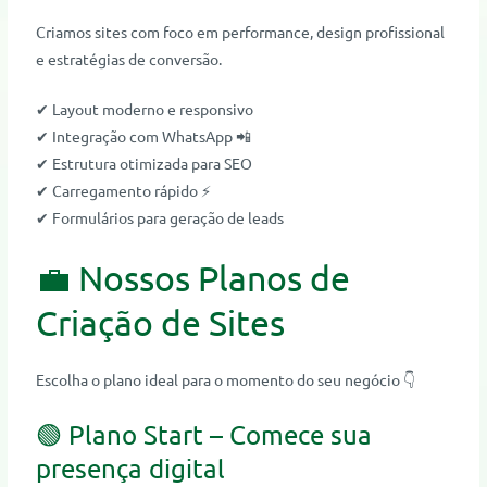
Criamos sites com foco em performance, design profissional
e estratégias de conversão.
✔ Layout moderno e responsivo
✔ Integração com WhatsApp 📲
✔ Estrutura otimizada para SEO
✔ Carregamento rápido ⚡
✔ Formulários para geração de leads
💼 Nossos Planos de
Criação de Sites
Escolha o plano ideal para o momento do seu negócio 👇
🟢 Plano Start – Comece sua
presença digital