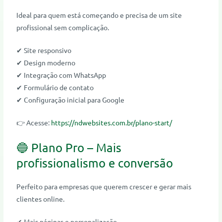
Ideal para quem está começando e precisa de um site
profissional sem complicação.
✔ Site responsivo
✔ Design moderno
✔ Integração com WhatsApp
✔ Formulário de contato
✔ Configuração inicial para Google
👉 Acesse:
https://ndwebsites.com.br/plano-start/
🔵 Plano Pro – Mais
profissionalismo e conversão
Perfeito para empresas que querem crescer e gerar mais
clientes online.
✔ Mais páginas e personalização