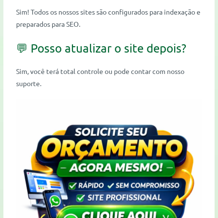
Sim! Todos os nossos sites são configurados para indexação e
preparados para SEO.
💬 Posso atualizar o site depois?
Sim, você terá total controle ou pode contar com nosso
suporte.