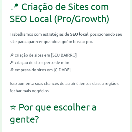
📍 Criação de Sites com
SEO Local (Pro/Growth)
Trabalhamos com estratégias de
SEO local
, posicionando seu
site para aparecer quando alguém buscar por:
🔎 criação de sites em [SEU BAIRRO]
🔎 criação de sites perto de mim
🔎 empresa de sites em [CIDADE]
Isso aumenta suas chances de atrair clientes da sua região e
fechar mais negócios.
⭐ Por que escolher a
gente?