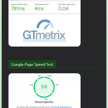
Google Page Speed Test