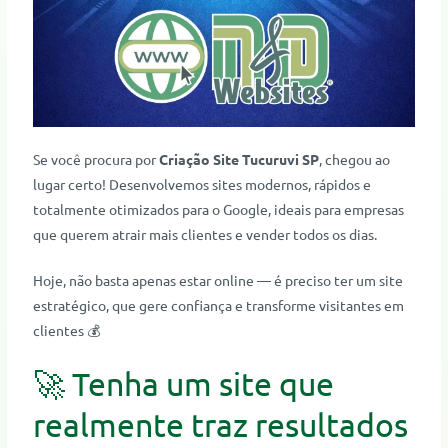
Se você procura por
Criação Site Tucuruvi SP
, chegou ao
lugar certo! Desenvolvemos sites modernos, rápidos e
totalmente otimizados para o Google, ideais para empresas
que querem atrair mais clientes e vender todos os dias.
Hoje, não basta apenas estar online — é preciso ter um site
estratégico, que gere confiança e transforme visitantes em
clientes 💰
🚀 Tenha um site que
realmente traz resultados