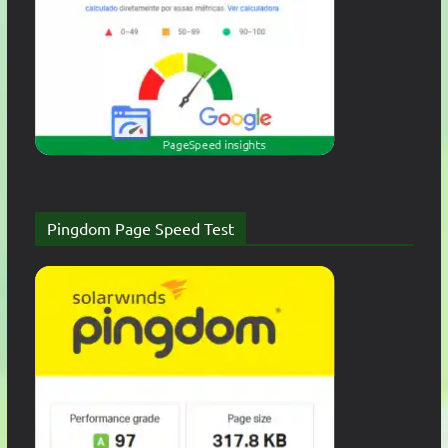
Pingdom Page Speed Test