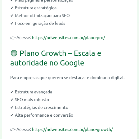
✔ Estrutura estratégica
✔ Melhor otimização para SEO
✔ Foco em geração de leads
👉 Acesse:
https://ndwebsites.com.br/plano-pro/
🟣 Plano Growth – Escala e
autoridade no Google
Para empresas que querem se destacar e dominar o digital.
✔ Estrutura avançada
✔ SEO mais robusto
✔ Estratégias de crescimento
✔ Alta performance e conversão
👉 Acesse:
https://ndwebsites.com.br/plano-growth/