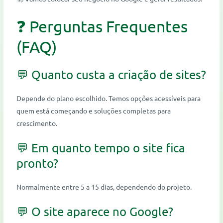
❓ Perguntas Frequentes
(FAQ)
💬 Quanto custa a criação de sites?
Depende do plano escolhido. Temos opções acessíveis para
quem está começando e soluções completas para
crescimento.
💬 Em quanto tempo o site fica
pronto?
Normalmente entre 5 a 15 dias, dependendo do projeto.
💬 O site aparece no Google?