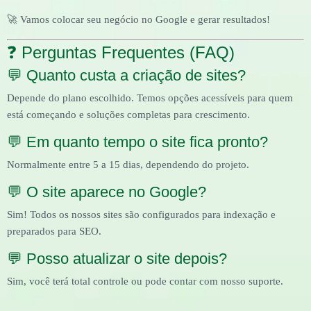
🚀 Vamos colocar seu negócio no Google e gerar resultados!
❓ Perguntas Frequentes (FAQ)
💬 Quanto custa a criação de sites?
Depende do plano escolhido. Temos opções acessíveis para quem
está começando e soluções completas para crescimento.
💬 Em quanto tempo o site fica pronto?
Normalmente entre 5 a 15 dias, dependendo do projeto.
💬 O site aparece no Google?
Sim! Todos os nossos sites são configurados para indexação e
preparados para SEO.
💬 Posso atualizar o site depois?
Sim, você terá total controle ou pode contar com nosso suporte.