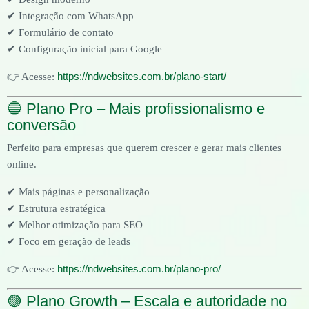
✔ Integração com WhatsApp
✔ Formulário de contato
✔ Configuração inicial para Google
https://ndwebsites.com.br/plano-start/
👉 Acesse:
🔵 Plano Pro – Mais profissionalismo e
conversão
Perfeito para empresas que querem crescer e gerar mais clientes
online.
✔ Mais páginas e personalização
✔ Estrutura estratégica
✔ Melhor otimização para SEO
✔ Foco em geração de leads
https://ndwebsites.com.br/plano-pro/
👉 Acesse:
🟣 Plano Growth – Escala e autoridade no