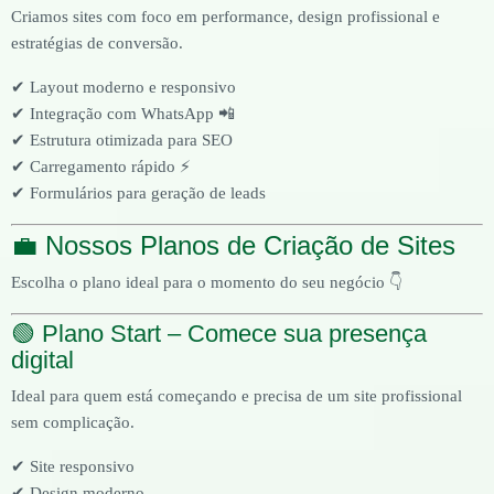
Criamos sites com foco em performance, design profissional e
estratégias de conversão.
✔ Layout moderno e responsivo
✔ Integração com WhatsApp 📲
✔ Estrutura otimizada para SEO
✔ Carregamento rápido ⚡
✔ Formulários para geração de leads
💼 Nossos Planos de Criação de Sites
Escolha o plano ideal para o momento do seu negócio 👇
🟢 Plano Start – Comece sua presença
digital
Ideal para quem está começando e precisa de um site profissional
sem complicação.
✔ Site responsivo
✔ Design moderno