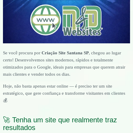
Se você procura por
Criação Site Santana SP
, chegou ao lugar
certo! Desenvolvemos sites modernos, rápidos e totalmente
otimizados para o Google, ideais para empresas que querem atrair
mais clientes e vender todos os dias.
Hoje, não basta apenas estar online — é preciso ter um site
estratégico, que gere confiança e transforme visitantes em clientes
💰
🚀 Tenha um site que realmente traz
resultados