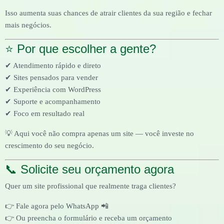
Isso aumenta suas chances de atrair clientes da sua região e fechar
mais negócios.
⭐ Por que escolher a gente?
✔ Atendimento rápido e direto
✔ Sites pensados para vender
✔ Experiência com WordPress
✔ Suporte e acompanhamento
✔ Foco em resultado real
💡 Aqui você não compra apenas um site — você investe no
crescimento do seu negócio.
📞 Solicite seu orçamento agora
Quer um site profissional que realmente traga clientes?
👉 Fale agora pelo WhatsApp 📲
👉 Ou preencha o formulário e receba um orçamento