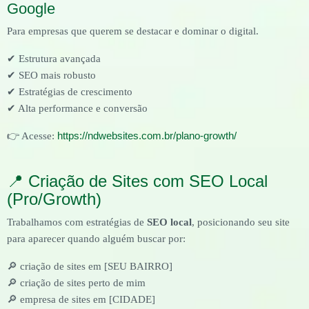
Google
Para empresas que querem se destacar e dominar o digital.
✔ Estrutura avançada
✔ SEO mais robusto
✔ Estratégias de crescimento
✔ Alta performance e conversão
https://ndwebsites.com.br/plano-growth/
👉 Acesse:
📍 Criação de Sites com SEO Local
(Pro/Growth)
Trabalhamos com estratégias de
SEO local
, posicionando seu site
para aparecer quando alguém buscar por:
🔎 criação de sites em [SEU BAIRRO]
🔎 criação de sites perto de mim
🔎 empresa de sites em [CIDADE]