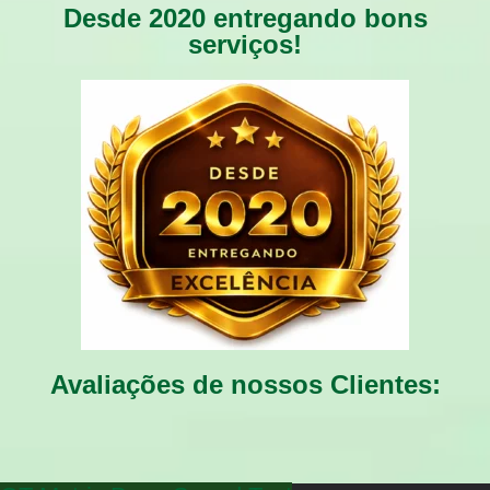
Desde 2020 entregando bons
serviços!
Avaliações de nossos Clientes: