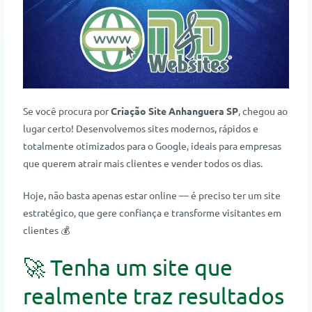
Se você procura por
Criação Site Anhanguera SP
, chegou ao
lugar certo! Desenvolvemos sites modernos, rápidos e
totalmente otimizados para o Google, ideais para empresas
que querem atrair mais clientes e vender todos os dias.
Hoje, não basta apenas estar online — é preciso ter um site
estratégico, que gere confiança e transforme visitantes em
clientes 💰
🚀 Tenha um site que
realmente traz resultados