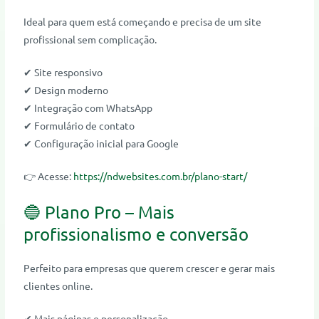
Ideal para quem está começando e precisa de um site
profissional sem complicação.
✔ Site responsivo
✔ Design moderno
✔ Integração com WhatsApp
✔ Formulário de contato
✔ Configuração inicial para Google
👉 Acesse:
https://ndwebsites.com.br/plano-start/
🔵 Plano Pro – Mais
profissionalismo e conversão
Perfeito para empresas que querem crescer e gerar mais
clientes online.
✔ Mais páginas e personalização