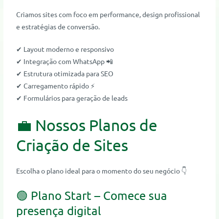
Criamos sites com foco em performance, design profissional
e estratégias de conversão.
✔ Layout moderno e responsivo
✔ Integração com WhatsApp 📲
✔ Estrutura otimizada para SEO
✔ Carregamento rápido ⚡
✔ Formulários para geração de leads
💼 Nossos Planos de
Criação de Sites
Escolha o plano ideal para o momento do seu negócio 👇
🟢 Plano Start – Comece sua
presença digital