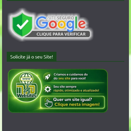
Solicite já o seu Site!