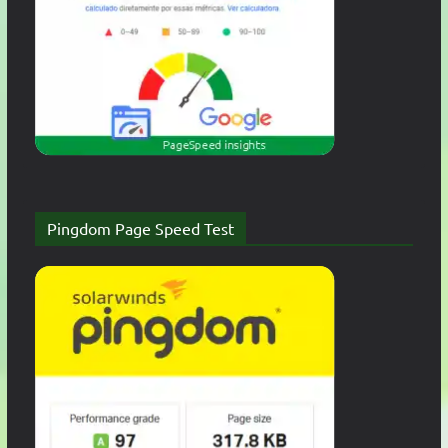
Pingdom Page Speed Test