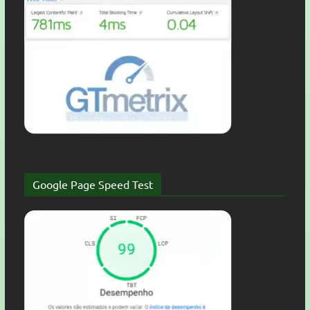
Google Page Speed Test