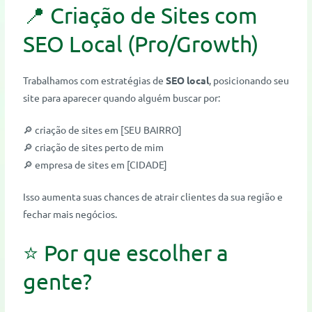
📍 Criação de Sites com
SEO Local (Pro/Growth)
Trabalhamos com estratégias de
SEO local
, posicionando seu
site para aparecer quando alguém buscar por:
🔎 criação de sites em [SEU BAIRRO]
🔎 criação de sites perto de mim
🔎 empresa de sites em [CIDADE]
Isso aumenta suas chances de atrair clientes da sua região e
fechar mais negócios.
⭐ Por que escolher a
gente?