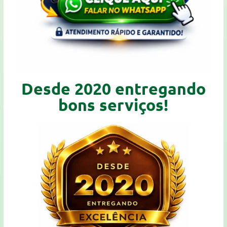
Desde 2020 entregando
bons serviços!