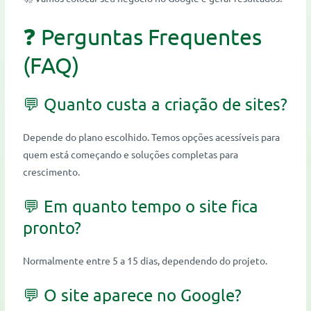
❓ Perguntas Frequentes
(FAQ)
💬 Quanto custa a criação de sites?
Depende do plano escolhido. Temos opções acessíveis para
quem está começando e soluções completas para
crescimento.
💬 Em quanto tempo o site fica
pronto?
Normalmente entre 5 a 15 dias, dependendo do projeto.
💬 O site aparece no Google?