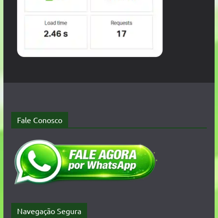
Fale Conosco
Navegação Segura