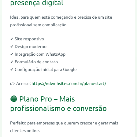
presença digital
Ideal para quem está começando e precisa de um site
profissional sem complicação.
✔ Site responsivo
✔ Design moderno
✔ Integração com WhatsApp
✔ Formulário de contato
✔ Configuração inicial para Google
👉 Acesse:
https://ndwebsites.com.br/plano-start/
🔵 Plano Pro – Mais
profissionalismo e conversão
Perfeito para empresas que querem crescer e gerar mais
clientes online.