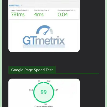
Google Page Speed Test