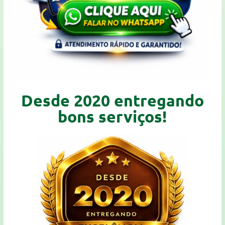
Desde 2020 entregando
bons serviços!