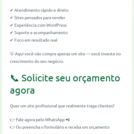
✔ Atendimento rápido e direto
✔ Sites pensados para vender
✔ Experiência com WordPress
✔ Suporte e acompanhamento
✔ Foco em resultado real
💡 Aqui você não compra apenas um site — você investe no
crescimento do seu negócio.
📞 Solicite seu orçamento
agora
Quer um site profissional que realmente traga clientes?
👉 Fale agora pelo WhatsApp 📲
👉 Ou preencha o formulário e receba um orçamento