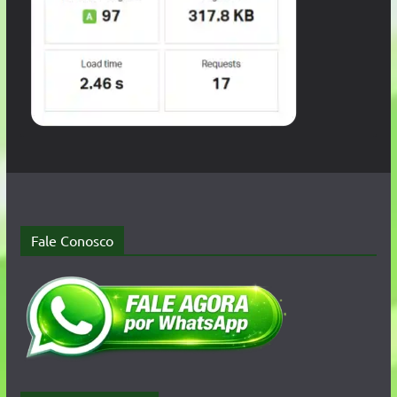
Fale Conosco