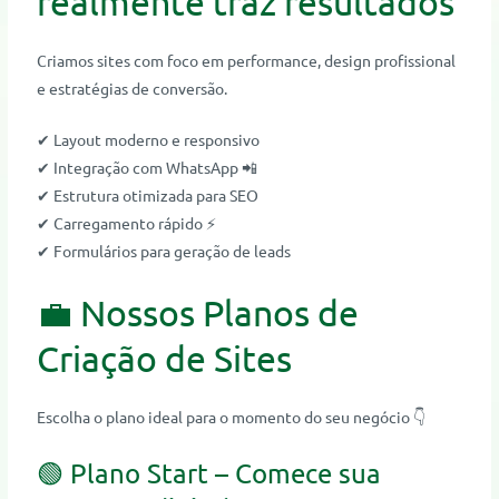
realmente traz resultados
Criamos sites com foco em performance, design profissional
e estratégias de conversão.
✔ Layout moderno e responsivo
✔ Integração com WhatsApp 📲
✔ Estrutura otimizada para SEO
✔ Carregamento rápido ⚡
✔ Formulários para geração de leads
💼 Nossos Planos de
Criação de Sites
Escolha o plano ideal para o momento do seu negócio 👇
🟢 Plano Start – Comece sua