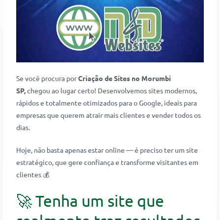
Se você procura por
Criação de Sites no Morumbi
SP,
chegou ao lugar certo! Desenvolvemos sites modernos,
rápidos e totalmente otimizados para o Google, ideais para
empresas que querem atrair mais clientes e vender todos os
dias.
Hoje, não basta apenas estar online — é preciso ter um site
estratégico, que gere confiança e transforme visitantes em
clientes 💰
🚀 Tenha um site que