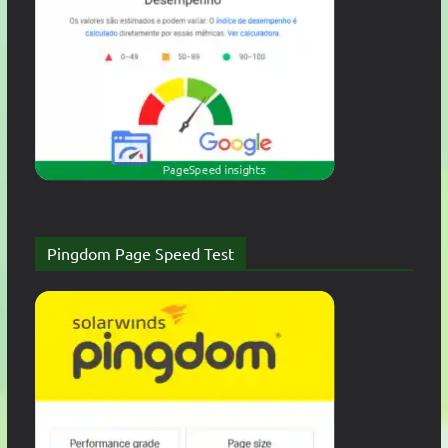
Pingdom Page Speed Test