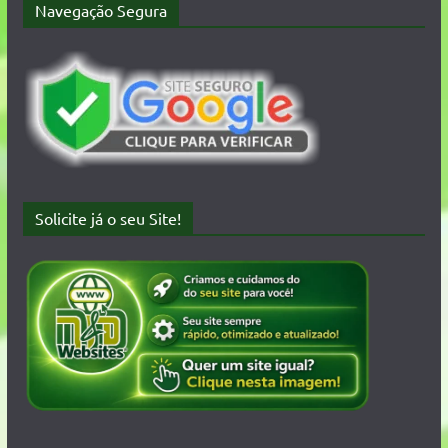
Navegação Segura
Solicite já o seu Site!