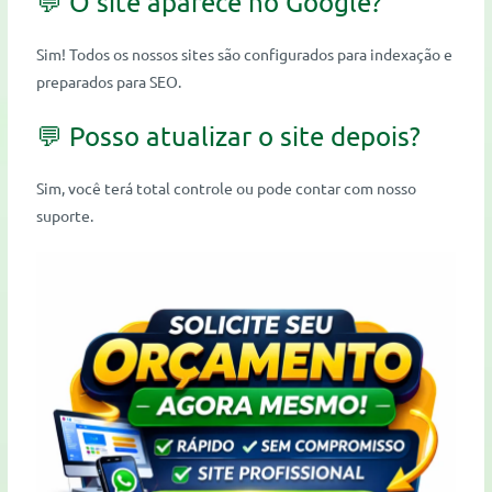
💬 O site aparece no Google?
Sim! Todos os nossos sites são configurados para indexação e
preparados para SEO.
💬 Posso atualizar o site depois?
Sim, você terá total controle ou pode contar com nosso
suporte.