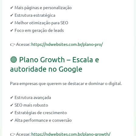
✔ Mais páginas e personalização
✔ Estrutura estratégica
✔ Melhor otimização para SEO
✔ Foco em geração de leads
👉 Acesse:
https://ndwebsites.com.br/plano-pro/
🟣 Plano Growth – Escala e
autoridade no Google
Para empresas que querem se destacar e dominar o digital.
✔ Estrutura avançada
✔ SEO mais robusto
✔ Estratégias de crescimento
✔ Alta performance e conversão
👉 Acesse:
https://ndwebsites.com.br/plano-growth/