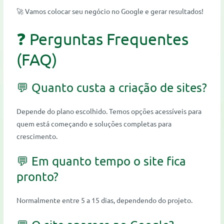
🚀 Vamos colocar seu negócio no Google e gerar resultados!
❓ Perguntas Frequentes
(FAQ)
💬 Quanto custa a criação de sites?
Depende do plano escolhido. Temos opções acessíveis para
quem está começando e soluções completas para
crescimento.
💬 Em quanto tempo o site fica
pronto?
Normalmente entre 5 a 15 dias, dependendo do projeto.