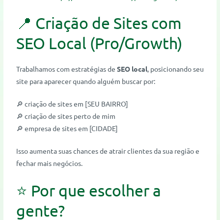
📍 Criação de Sites com
SEO Local (Pro/Growth)
Trabalhamos com estratégias de
SEO local
, posicionando seu
site para aparecer quando alguém buscar por:
🔎 criação de sites em [SEU BAIRRO]
🔎 criação de sites perto de mim
🔎 empresa de sites em [CIDADE]
Isso aumenta suas chances de atrair clientes da sua região e
fechar mais negócios.
⭐ Por que escolher a
gente?