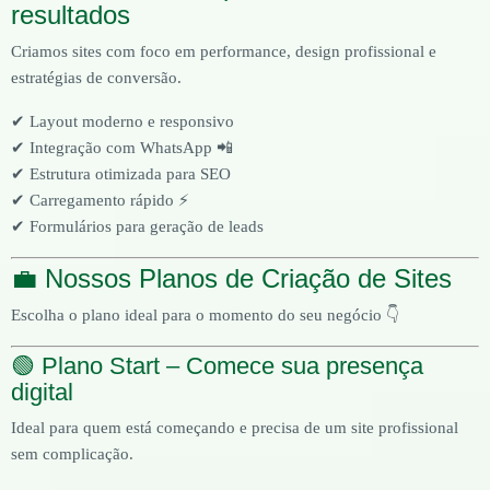
resultados
Criamos sites com foco em performance, design profissional e
estratégias de conversão.
✔ Layout moderno e responsivo
✔ Integração com WhatsApp 📲
✔ Estrutura otimizada para SEO
✔ Carregamento rápido ⚡
✔ Formulários para geração de leads
💼 Nossos Planos de Criação de Sites
Escolha o plano ideal para o momento do seu negócio 👇
🟢 Plano Start – Comece sua presença
digital
Ideal para quem está começando e precisa de um site profissional
sem complicação.