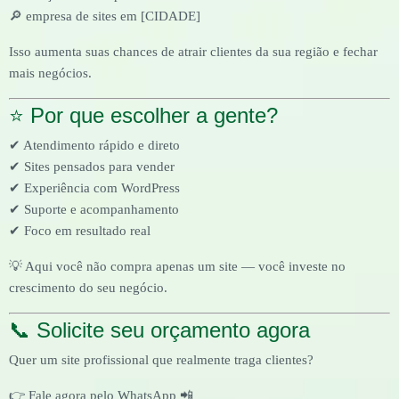
🔎 empresa de sites em [CIDADE]
Isso aumenta suas chances de atrair clientes da sua região e fechar
mais negócios.
⭐ Por que escolher a gente?
✔ Atendimento rápido e direto
✔ Sites pensados para vender
✔ Experiência com WordPress
✔ Suporte e acompanhamento
✔ Foco em resultado real
💡 Aqui você não compra apenas um site — você investe no
crescimento do seu negócio.
📞 Solicite seu orçamento agora
Quer um site profissional que realmente traga clientes?
👉 Fale agora pelo WhatsApp 📲