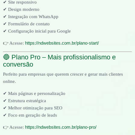
✔ Site responsivo
✔ Design moderno
✔ Integração com WhatsApp
✔ Formulário de contato
✔ Configuração inicial para Google
https://ndwebsites.com.br/plano-start/
👉 Acesse:
🔵 Plano Pro – Mais profissionalismo e
conversão
Perfeito para empresas que querem crescer e gerar mais clientes
online.
✔ Mais páginas e personalização
✔ Estrutura estratégica
✔ Melhor otimização para SEO
✔ Foco em geração de leads
https://ndwebsites.com.br/plano-pro/
👉 Acesse: