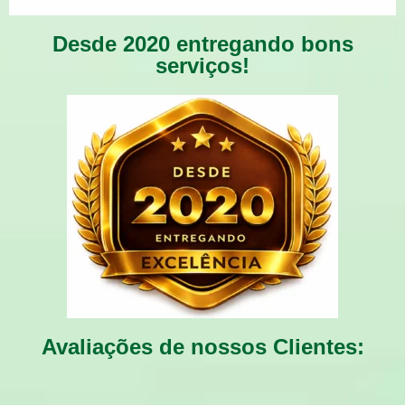
Desde 2020 entregando bons
serviços!
Avaliações de nossos Clientes: