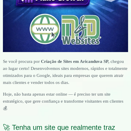
Se você procura por
Criação de Sites em Aricanduva SP,
chegou
ao lugar certo! Desenvolvemos sites modernos, rápidos e totalmente
otimizados para o Google, ideais para empresas que querem atrair
mais clientes e vender todos os dias.
Hoje, não basta apenas estar online — é preciso ter um site
estratégico, que gere confiança e transforme visitantes em clientes
💰
🚀 Tenha um site que realmente traz