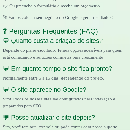
👉 Ou preencha o formulário e receba um orçamento
🚀 Vamos colocar seu negócio no Google e gerar resultados!
❓ Perguntas Frequentes (FAQ)
💬 Quanto custa a criação de sites?
Depende do plano escolhido. Temos opções acessíveis para quem
está começando e soluções completas para crescimento.
💬 Em quanto tempo o site fica pronto?
Normalmente entre 5 a 15 dias, dependendo do projeto.
💬 O site aparece no Google?
Sim! Todos os nossos sites são configurados para indexação e
preparados para SEO.
💬 Posso atualizar o site depois?
Sim, você terá total controle ou pode contar com nosso suporte.